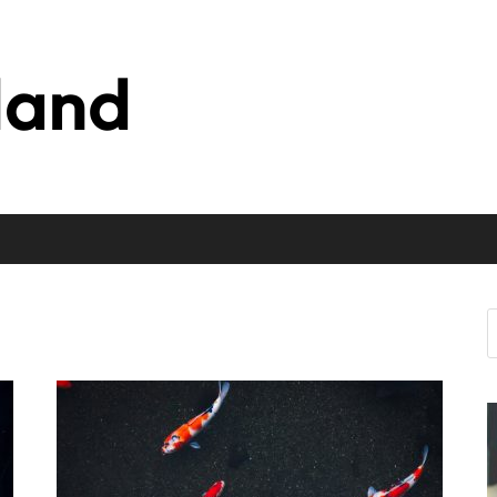
Blog o zwierz