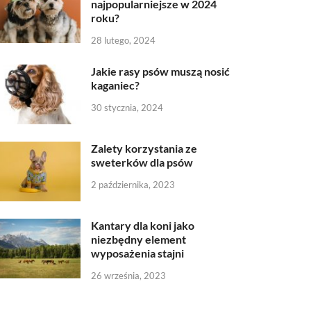
najpopularniejsze w 2024
roku?
28 lutego, 2024
Jakie rasy psów muszą nosić
kaganiec?
30 stycznia, 2024
Zalety korzystania ze
sweterków dla psów
2 października, 2023
Kantary dla koni jako
niezbędny element
wyposażenia stajni
26 września, 2023