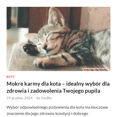
KOTY
Mokre karmy dla kota – idealny wybór dla
zdrowia i zadowolenia Twojego pupila
29 grudnia, 2024
-
by
DarBla
Wybór odpowiedniego pożywienia dla kota ma kluczowe
znaczenie dla jego zdrowia, kondycji i dobrego