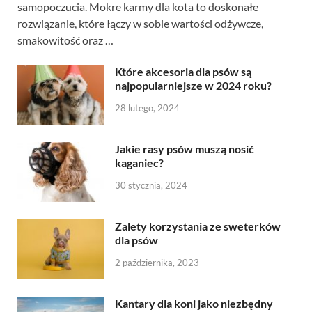
samopoczucia. Mokre karmy dla kota to doskonałe
rozwiązanie, które łączy w sobie wartości odżywcze,
smakowitość oraz …
Które akcesoria dla psów są
najpopularniejsze w 2024 roku?
28 lutego, 2024
Jakie rasy psów muszą nosić
kaganiec?
30 stycznia, 2024
Zalety korzystania ze sweterków
dla psów
2 października, 2023
Kantary dla koni jako niezbędny