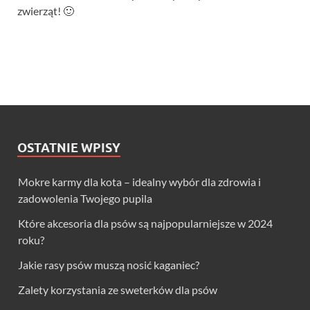
zwierząt! 🙂
OSTATNIE WPISY
Mokre karmy dla kota – idealny wybór dla zdrowia i
zadowolenia Twojego pupila
Które akcesoria dla psów są najpopularniejsze w 2024
roku?
Jakie rasy psów muszą nosić kaganiec?
Zalety korzystania ze sweterków dla psów