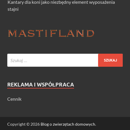
Kantary dla koni jako niezbędny element wyposażenia
stajni
REKLAMA I WSPÓŁPRACA
Cennik
Copyright © 2026
Blog o zwierzętach domowych
.