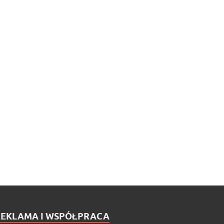
REKLAMA I WSPÓŁPRACA