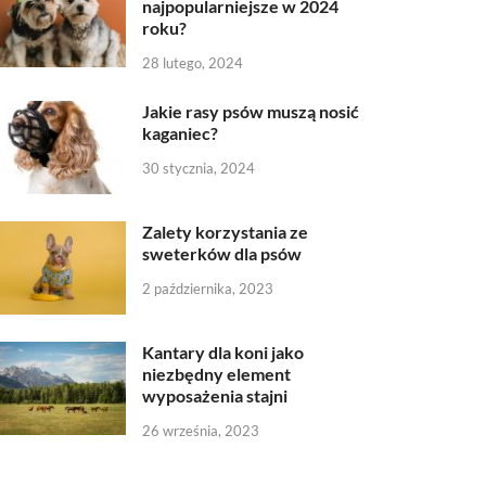
najpopularniejsze w 2024
roku?
28 lutego, 2024
Jakie rasy psów muszą nosić
kaganiec?
30 stycznia, 2024
Zalety korzystania ze
sweterków dla psów
2 października, 2023
Kantary dla koni jako
niezbędny element
wyposażenia stajni
26 września, 2023