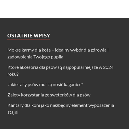
OSTATNIE WPISY
Mokre karmy dla kota – idealny wybór dla zdrowia i
zadowolenia Twojego pupila
Które akcesoria dla psów są najpopularniejsze w 2024
roku?
Jakie rasy psów muszą nosić kaganiec?
Zalety korzystania ze sweterków dla psów
Kantary dla koni jako niezbędny element wyposażenia
stajni