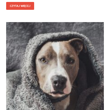
CZYTAJ WIĘCEJ