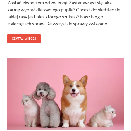
Zostań ekspertem od zwierząt Zastanawiasz się jaką
karmę wybrać dla swojego pupila? Chcesz dowiedzieć się
jakiej rasy jest pies którego szukasz? Nasz blog o
zwierzętach sprawi, że wszystkie sprawy związane …
CZYTAJ WIĘCEJ