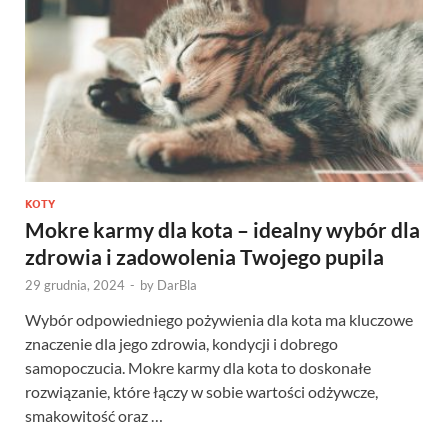
KOTY
Mokre karmy dla kota – idealny wybór dla
zdrowia i zadowolenia Twojego pupila
29 grudnia, 2024
-
by
DarBla
Wybór odpowiedniego pożywienia dla kota ma kluczowe
znaczenie dla jego zdrowia, kondycji i dobrego
samopoczucia. Mokre karmy dla kota to doskonałe
rozwiązanie, które łączy w sobie wartości odżywcze,
smakowitość oraz …