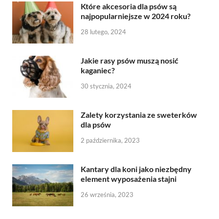
Które akcesoria dla psów są
najpopularniejsze w 2024 roku?
28 lutego, 2024
Jakie rasy psów muszą nosić
kaganiec?
30 stycznia, 2024
Zalety korzystania ze sweterków
dla psów
2 października, 2023
Kantary dla koni jako niezbędny
element wyposażenia stajni
26 września, 2023