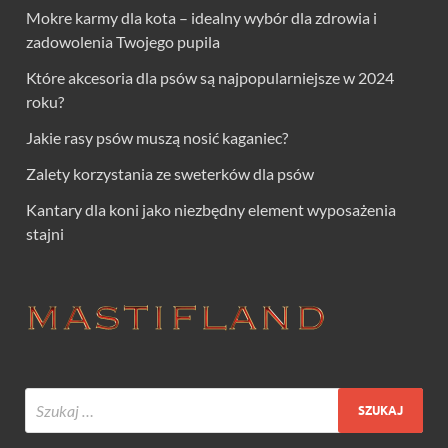
Mokre karmy dla kota – idealny wybór dla zdrowia i
zadowolenia Twojego pupila
Które akcesoria dla psów są najpopularniejsze w 2024
roku?
Jakie rasy psów muszą nosić kaganiec?
Zalety korzystania ze sweterków dla psów
Kantary dla koni jako niezbędny element wyposażenia
stajni